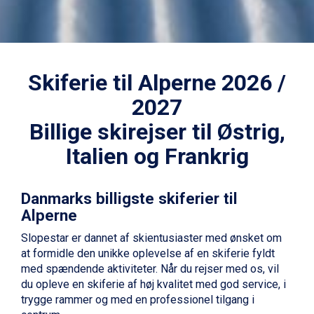
Skiferie til Alperne 2026 /
2027
Billige skirejser til Østrig,
Italien og Frankrig
Danmarks billigste skiferier til
Alperne
Slopestar er dannet af skientusiaster med ønsket om
at formidle den unikke oplevelse af en skiferie fyldt
med spændende aktiviteter. Når du rejser med os, vil
du opleve en skiferie af høj kvalitet med god service, i
trygge rammer og med en professionel tilgang i