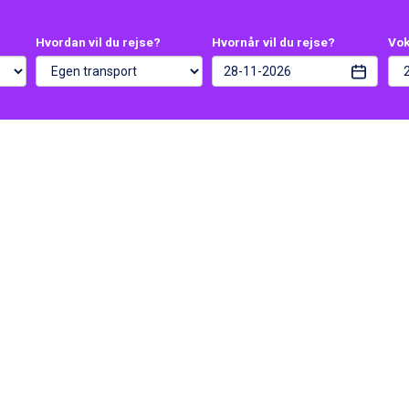
Hvordan vil du rejse?
Hvornår vil du rejse?
Vo