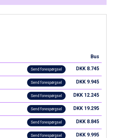
Bus
DKK 8.745
Send forespørgsel
DKK 9.945
Send forespørgsel
DKK 12.245
Send forespørgsel
DKK 19.295
Send forespørgsel
DKK 8.845
Send forespørgsel
DKK 9.995
Send forespørgsel