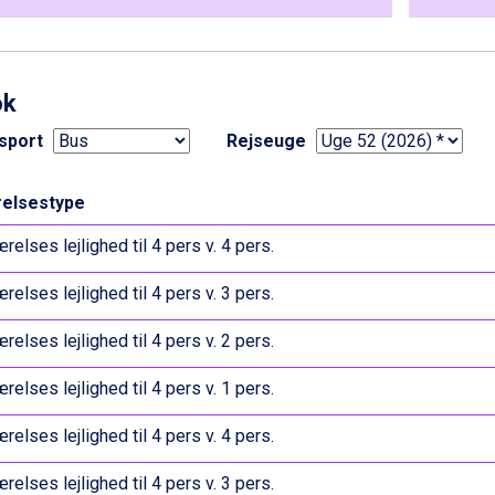
ok
sport
Rejseuge
elsestype
relses lejlighed til 4 pers v. 4 pers.
relses lejlighed til 4 pers v. 3 pers.
relses lejlighed til 4 pers v. 2 pers.
relses lejlighed til 4 pers v. 1 pers.
relses lejlighed til 4 pers v. 4 pers.
relses lejlighed til 4 pers v. 3 pers.