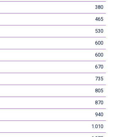
380
465
530
600
600
670
735
805
870
940
1.010