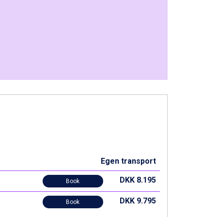
Egen transport
DKK 8.195
Book
DKK 9.795
Book