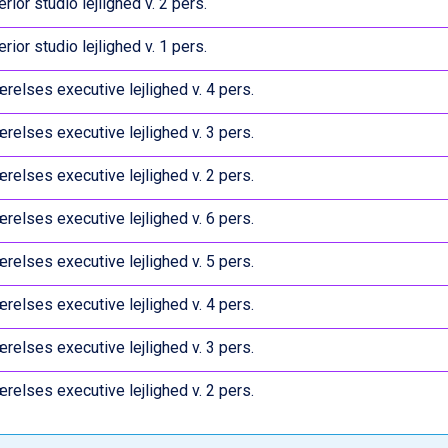
rior studio lejlighed v. 2 pers.
rior studio lejlighed v. 1 pers.
relses executive lejlighed v. 4 pers.
relses executive lejlighed v. 3 pers.
relses executive lejlighed v. 2 pers.
relses executive lejlighed v. 6 pers.
relses executive lejlighed v. 5 pers.
relses executive lejlighed v. 4 pers.
relses executive lejlighed v. 3 pers.
relses executive lejlighed v. 2 pers.