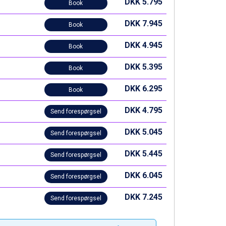
DKK 5.795
Book
DKK 7.945
Book
DKK 4.945
Book
DKK 5.395
Book
DKK 6.295
Book
DKK 4.795
Send forespørgsel
DKK 5.045
Send forespørgsel
DKK 5.445
Send forespørgsel
DKK 6.045
Send forespørgsel
DKK 7.245
Send forespørgsel