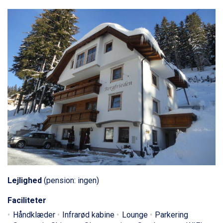
Lejlighed
(pension: ingen)
Faciliteter
Håndklæder
Infrarød kabine
Lounge
Parkering