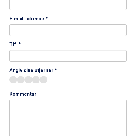
E-mail-adresse *
Tlf. *
Angiv dine stjerner *
Kommentar