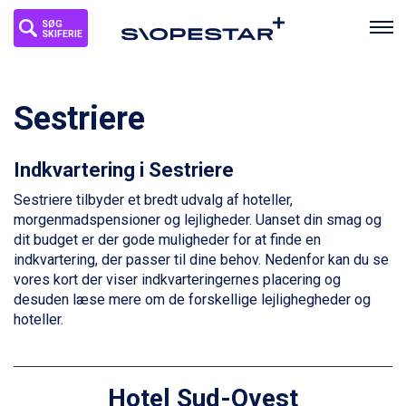
SØG
SKIFERIE
Sestriere
Indkvartering i Sestriere
Sestriere tilbyder et bredt udvalg af hoteller,
morgenmadspensioner og lejligheder. Uanset din smag og
dit budget er der gode muligheder for at finde en
indkvartering, der passer til dine behov. Nedenfor kan du se
vores kort der viser indkvarteringernes placering og
desuden læse mere om de forskellige lejlighegheder og
hoteller.
Hotel Sud-Ovest