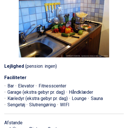
Lejlighed
(pension: ingen)
Faciliteter
Bar
Elevator
Fitnesscenter
Garage (ekstra gebyr pr. dag)
Håndklæder
Kæledyr (ekstra gebyr pr. dag)
Lounge
Sauna
Sengetøj
Slutrengøring
WIFI
Afstande