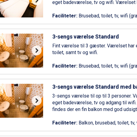
eget badeværelse, tv og wifi. Værelset
Faciliteter:
Brusebad, toilet, tv, wifi (gra
3-sengs værelse Standard
Fint værelse til 3 gæster. Værelset har
toilet, samt tv og wifi.
Faciliteter:
Brusebad, toilet, tv, wifi (gra
3-sengs værelse Standard med b
3-sengs værelse til op til 3 personer. 
eget badeværelse, tv og adgang til wifi
findes der en fin balkon med god udsigt
Faciliteter:
Balkon, brusebad, toilet, tv, 