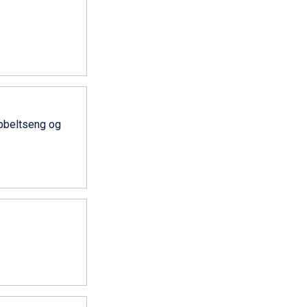
obbeltseng og