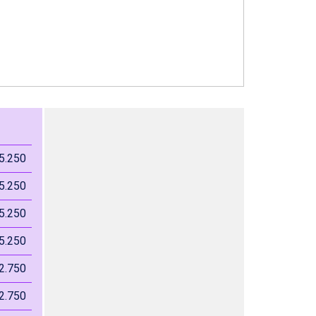
5.250
5.250
5.250
5.250
2.750
2.750