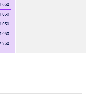
1.050
1.050
1.050
1.050
K 350