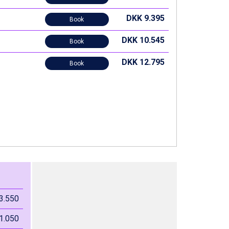
DKK 9.395
Book
DKK 10.545
Book
DKK 12.795
Book
3.550
1.050