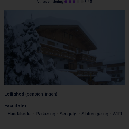
Vores vurdering
3
/ 5
Lejlighed
(pension: ingen)
Faciliteter
Håndklæder
Parkering
Sengetøj
Slutrengøring
WIFI