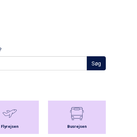
?
Søg
Flyrejsen
Busrejsen