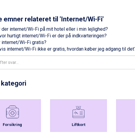
 emner relateret til 'Internet/Wi-Fi'
 der internet/Wi-Fi på mit hotel eller i min lejlighed?
vor hurtigt internet/Wi-Fi er der på indkvarteringen?
 internet/Wi-Fi gratis?
vis internet/Wi-Fi ikke er gratis, hvordan køber jeg adgang til det
 kategori
Forsikring
Liftkort